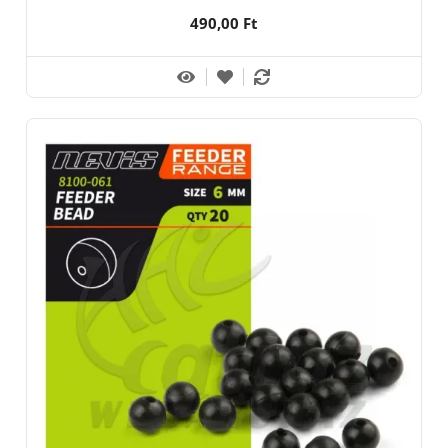
490,00 Ft