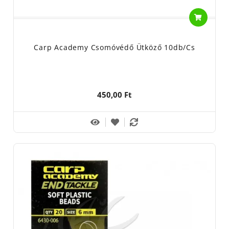
Carp Academy Csomóvédő Ütköző 10db/cs
450,00 Ft