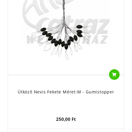
Ütköző Nevis Fekete Méret:M - Gumistopper
250,00 Ft