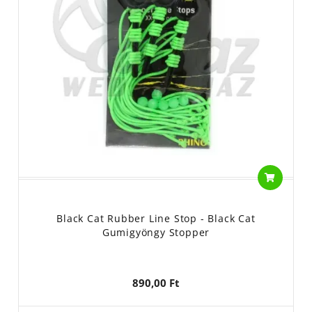
Black Cat Rubber Line Stop - Black Cat
Gumigyöngy Stopper
890,00 Ft