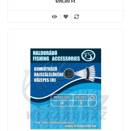
690,00 Ft