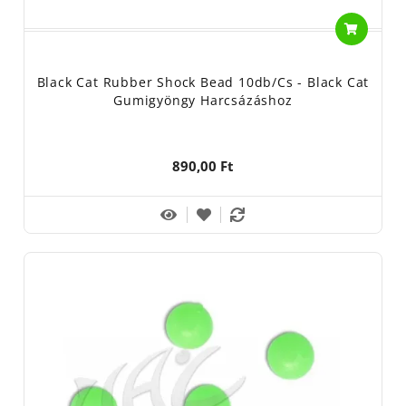
Black Cat Rubber Shock Bead 10db/cs - Black Cat
Gumigyöngy Harcsázáshoz
890,00 Ft