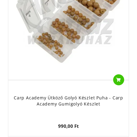
Carp Academy Ütköző Golyó Készlet Puha - Carp
Academy Gumigolyó Készlet
990,00 Ft