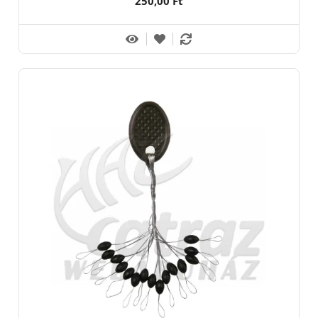
250,00 Ft