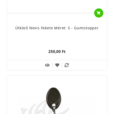
Ütköző Nevis Fekete Méret: S - Gumistopper
250,00 Ft