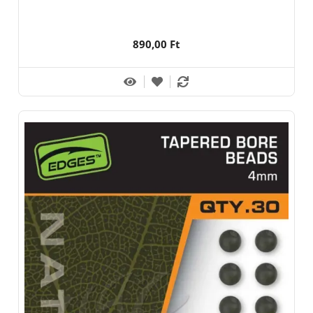
890,00 Ft