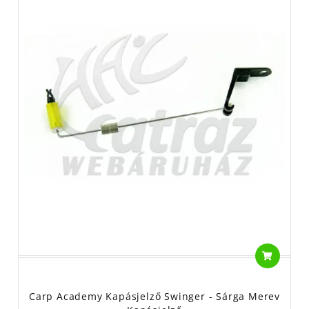
Carp Academy Kapásjelző Swinger - Sárga Merev