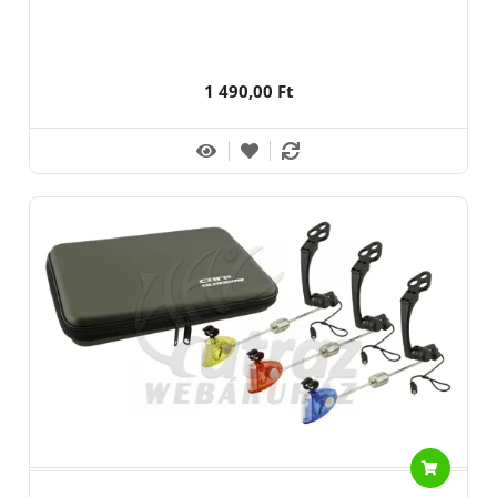
1 490,00 Ft