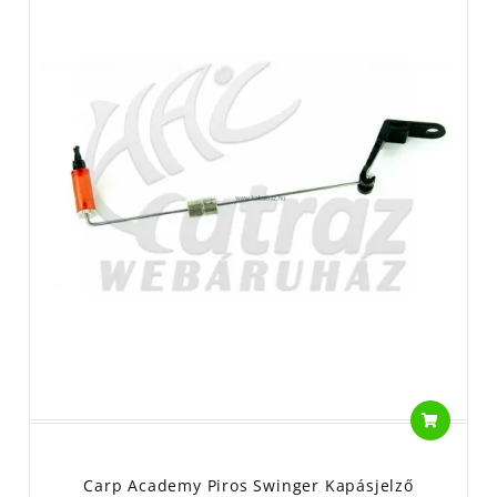
Carp Academy Piros Swinger Kapásjelző