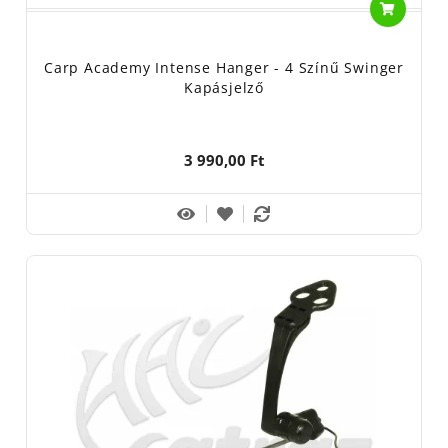
Carp Academy Intense Hanger - 4 Színű Swinger
Kapásjelző
3 990,00 Ft