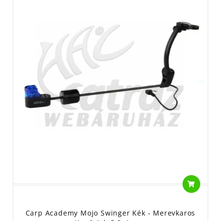
Carp Academy Mojo Swinger Kék - Merevkaros