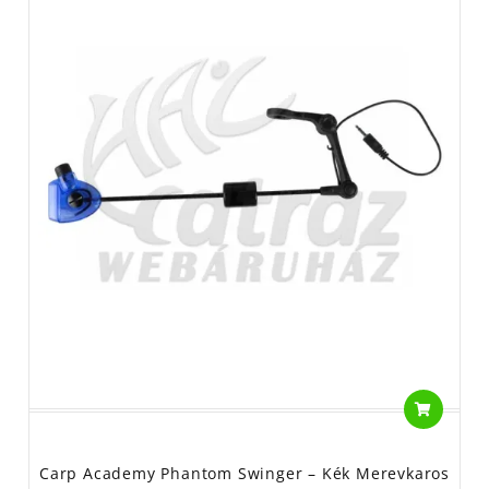
Carp Academy Phantom Swinger – Kék Merevkaros