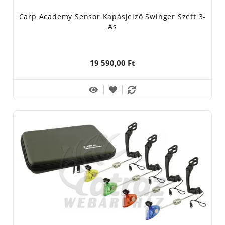
Carp Academy Sensor Kapásjelző Swinger Szett 3-
As
19 590,00 Ft