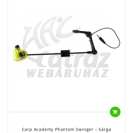
Carp Academy Phantom Swinger – Sárga