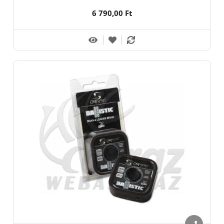
6 790,00 Ft