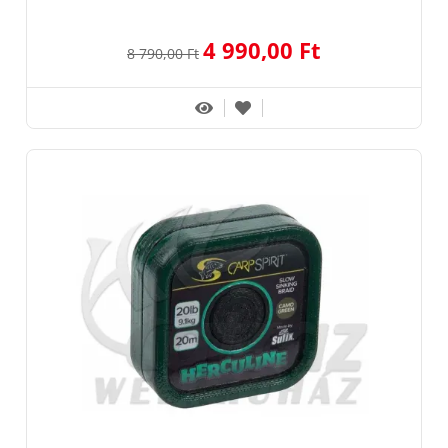
4 990,00 Ft
8 790,00 Ft