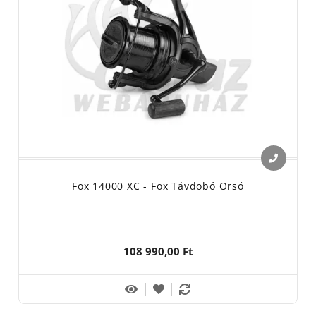
Fox 14000 XC - Fox Távdobó Orsó
108 990,00 Ft