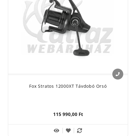
Fox Stratos 12000XT Távdobó Orsó
115 990,00 Ft