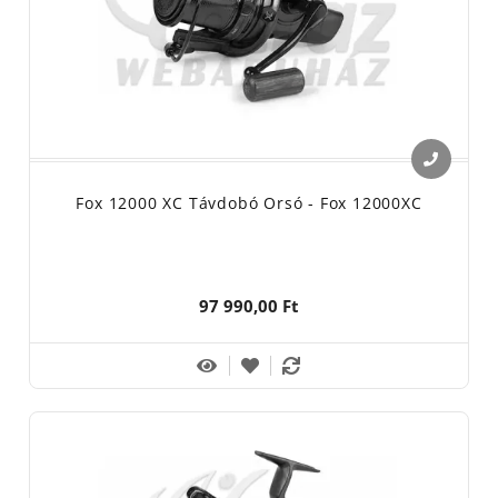
Fox 12000 XC Távdobó Orsó - Fox 12000XC
97 990,00 Ft