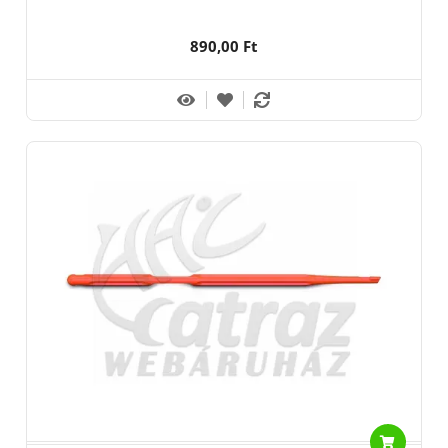
890,00 Ft