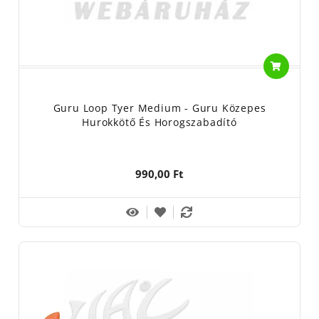
Guru Loop Tyer Medium - Guru Közepes
Hurokkötő És Horogszabadító
990,00 Ft