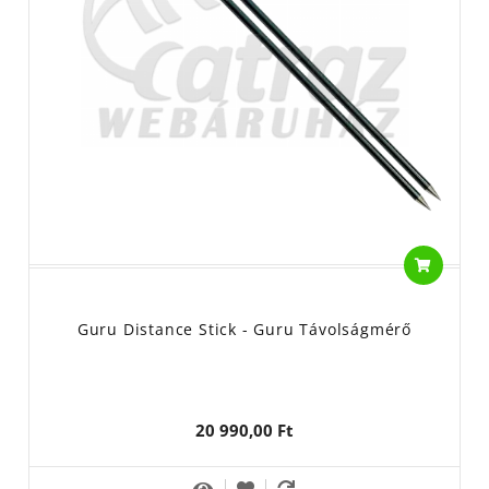
Guru Distance Stick - Guru Távolságmérő
20 990,00 Ft