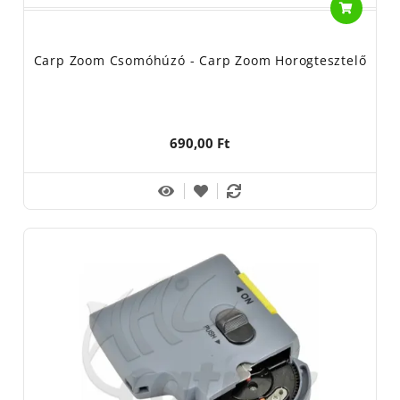
Carp Zoom Csomóhúzó - Carp Zoom Horogtesztelő
690,00 Ft