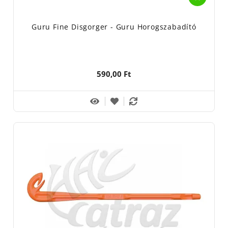
Guru Fine Disgorger - Guru Horogszabadító
590,00 Ft