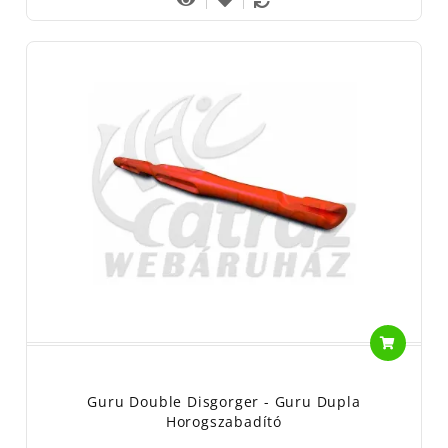
Guru Double Disgorger - Guru Dupla
Horogszabadító