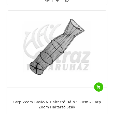
Carp Zoom Basic-N Haltartó Háló 150cm - Carp
Zoom Haltartó Szák