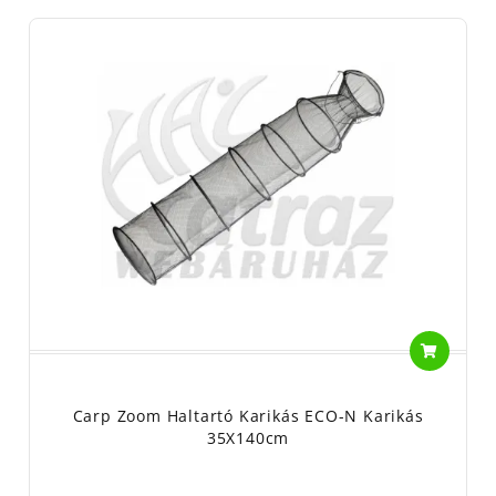
Carp Zoom Haltartó Karikás ECO-N Karikás
35X140cm