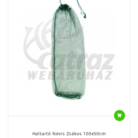
Haltartó Nevis Zsákos 100x50cm