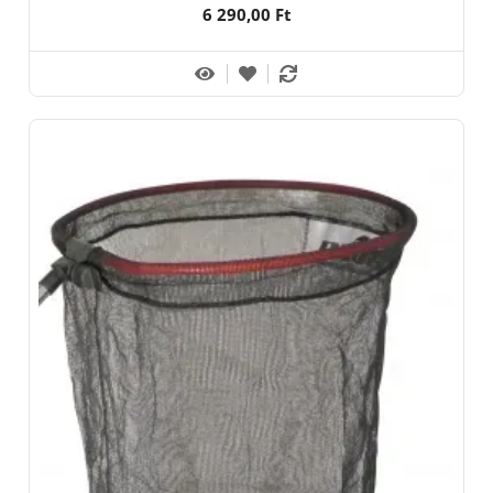
6 290,00 Ft