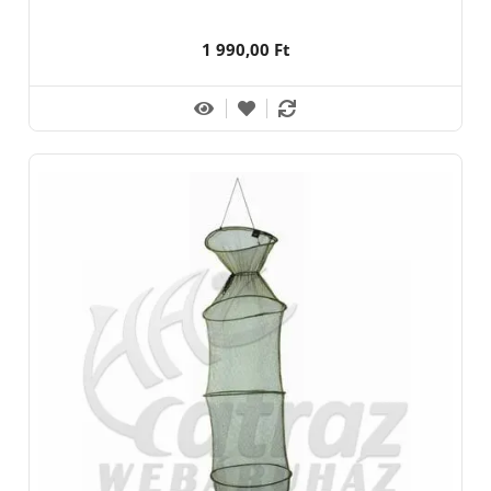
1 990,00 Ft