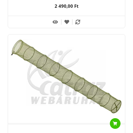
2 490,00 Ft