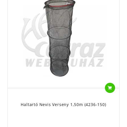
Haltartó Nevis Verseny 1,50m (4236-150)