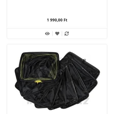
1 990,00 Ft