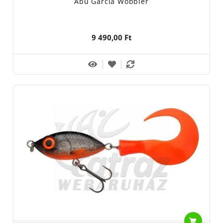
Abu Garcia Wobbler
9 490,00 Ft