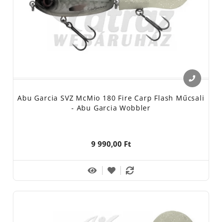
Abu Garcia SVZ McMio 180 Fire Carp Flash Műcsali
- Abu Garcia Wobbler
9 990,00 Ft