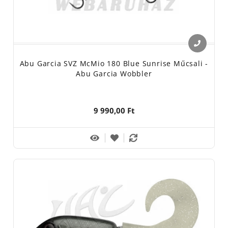
Abu Garcia SVZ McMio 180 Blue Sunrise Műcsali -
Abu Garcia Wobbler
9 990,00 Ft