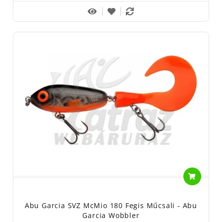
Abu Garcia SVZ McMio 180 Fegis Műcsali - Abu
Garcia Wobbler