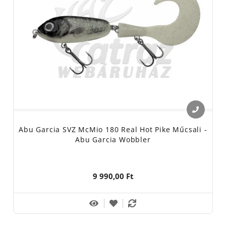
Abu Garcia SVZ McMio 180 Real Hot Pike Műcsali -
Abu Garcia Wobbler
9 990,00 Ft