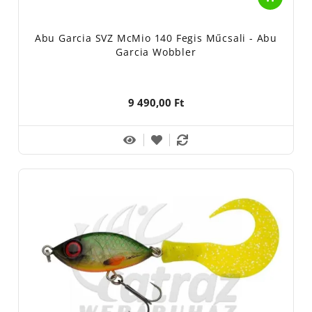
Abu Garcia SVZ McMio 140 Fegis Műcsali - Abu
Garcia Wobbler
9 490,00 Ft