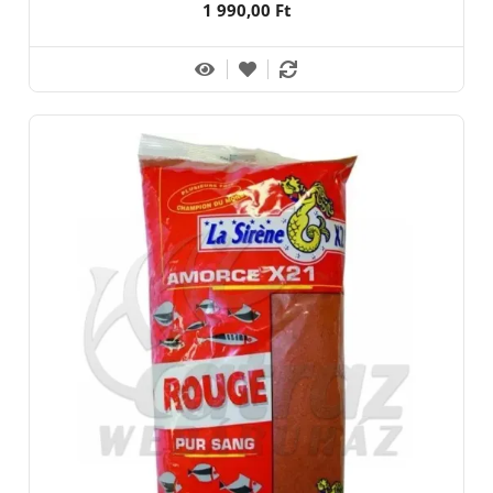
1 990,00 Ft