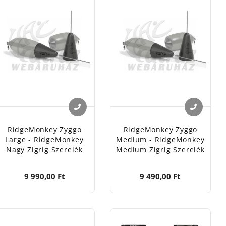
RidgeMonkey Zyggo
RidgeMonkey Zyggo
Large - RidgeMonkey
Medium - RidgeMonkey
Nagy Zigrig Szerelék
Medium Zigrig Szerelék
9 990,00 Ft
9 490,00 Ft