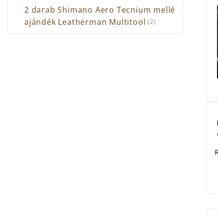
2 darab Shimano Aero Tecnium mellé
ajándék Leatherman Multitool
(2)