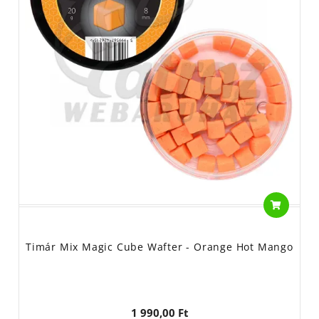
Timár Mix Magic Cube Wafter - Orange Hot Mango
1 990,00 Ft