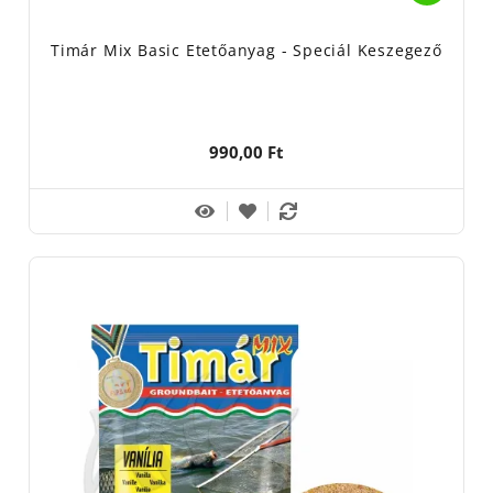
Timár Mix Basic Etetőanyag - Speciál Keszegező
990,00 Ft