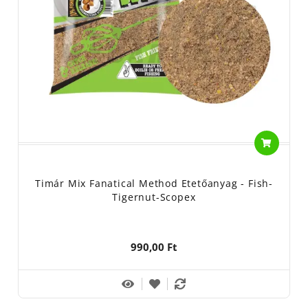
Timár Mix Fanatical Method Etetőanyag - Fish-
Tigernut-Scopex
990,00 Ft