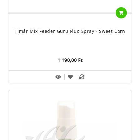
Timár Mix Feeder Guru Fluo Spray - Sweet Corn
1 190,00 Ft