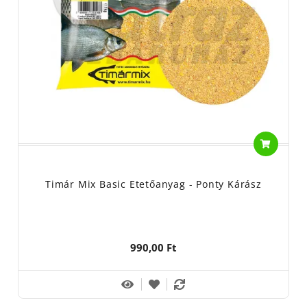
Timár Mix Basic Etetőanyag - Ponty Kárász
990,00 Ft