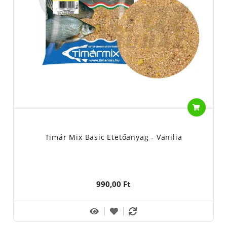
Timár Mix Basic Etetőanyag - Vanilia
990,00 Ft