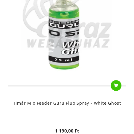
Timár Mix Feeder Guru Fluo Spray - White Ghost
1 190,00 Ft