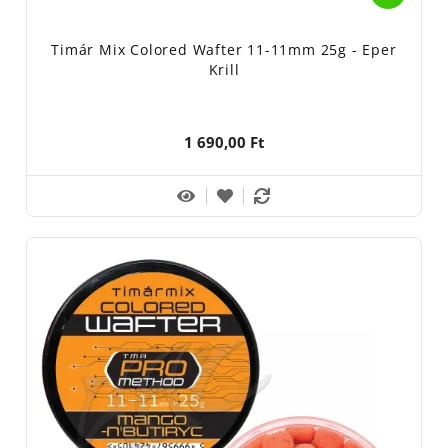
Timár Mix Colored Wafter 11-11mm 25g - Eper
Krill
1 690,00 Ft