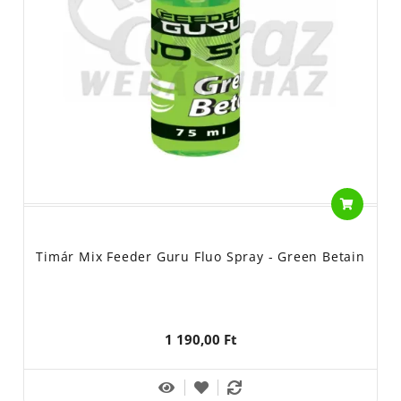
Timár Mix Feeder Guru Fluo Spray - Green Betain
1 190,00 Ft