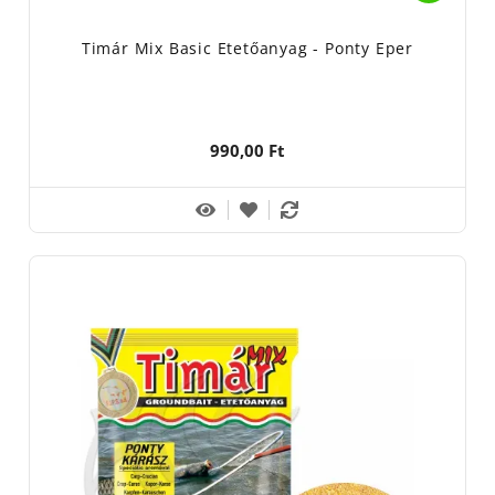
Timár Mix Basic Etetőanyag - Ponty Eper
990,00 Ft