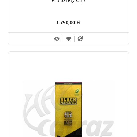
Pro Safety Clip
1 790,00 Ft