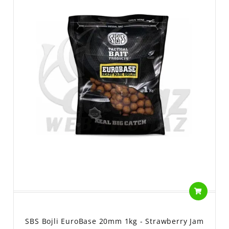
SBS Bojli EuroBase 20mm 1kg - Strawberry Jam