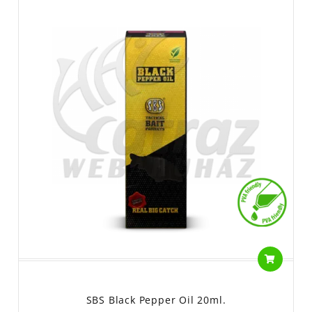
SBS Black Pepper Oil 20ml.