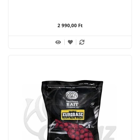
2 990,00 Ft