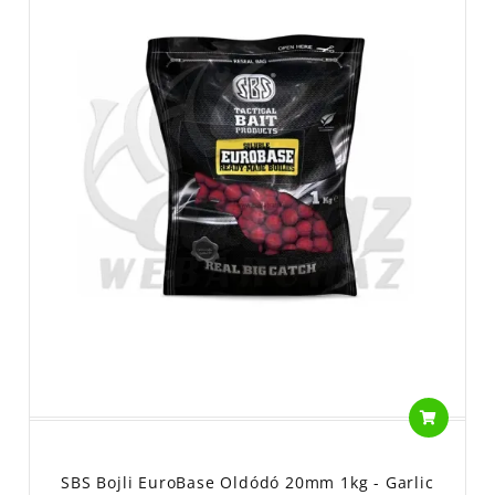
SBS Bojli EuroBase Oldódó 20mm 1kg - Garlic