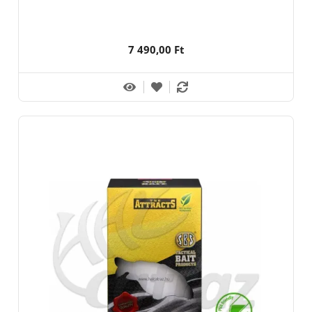
7 490,00 Ft