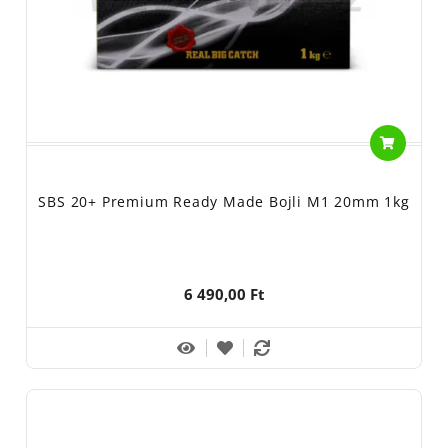
SBS 20+ Premium Ready Made Bojli M1 20mm 1kg
6 490,00 Ft