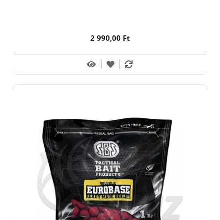
2 990,00 Ft