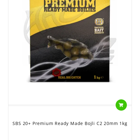
SBS 20+ Premium Ready Made Bojli C2 20mm 1kg