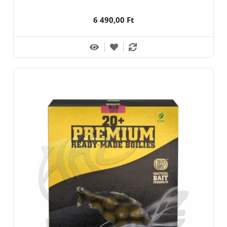
6 490,00 Ft