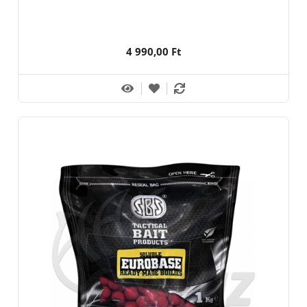
4 990,00 Ft