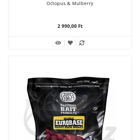
Octopus & Mulberry
2 990,00 Ft