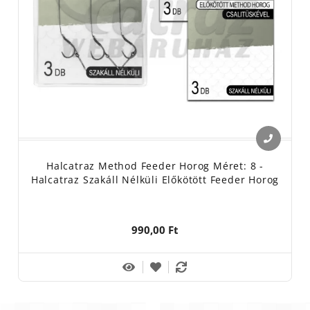
Halcatraz Method Feeder Horog Méret: 8 -
Halcatraz Szakáll Nélküli Előkötött Feeder Horog
990,00 Ft