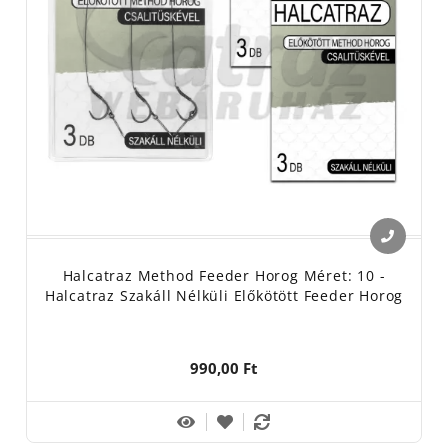
Halcatraz Method Feeder Horog Méret: 10 -
Halcatraz Szakáll Nélküli Előkötött Feeder Horog
990,00 Ft