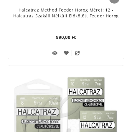
Halcatraz Method Feeder Horog Méret: 12 -
Halcatraz Szakáll Nélküli Előkötött Feeder Horog
990,00 Ft