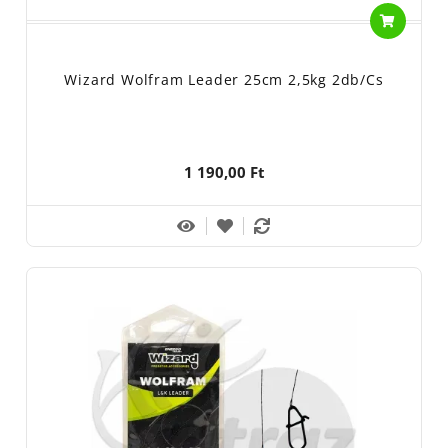
Wizard Wolfram Leader 25cm 2,5kg 2db/cs
1 190,00 Ft