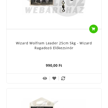
Wizard Wolfram Leader 25cm 5kg - Wizard
Ragadozó Előkezsinór
990,00 Ft