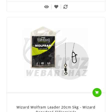
Wizard Wolfram Leader 20cm 5kg - Wizard