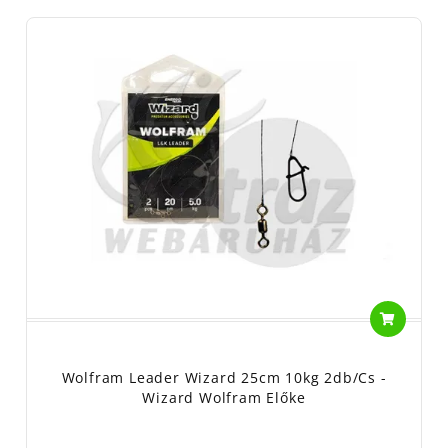
Wolfram Leader Wizard 25cm 10kg 2db/cs -
Wizard Wolfram Előke