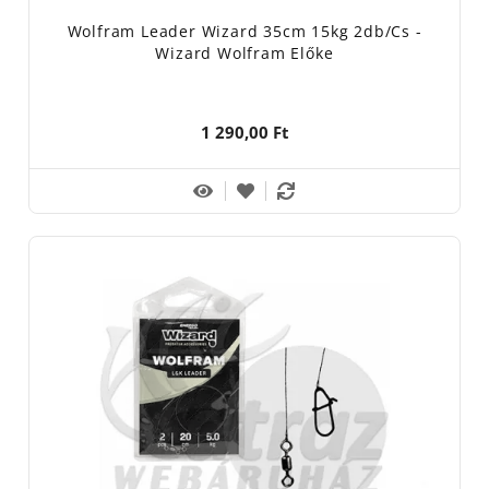
Wolfram Leader Wizard 35cm 15kg 2db/cs -
Wizard Wolfram Előke
1 290,00 Ft