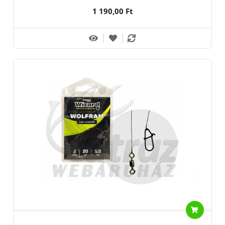
1 190,00 Ft