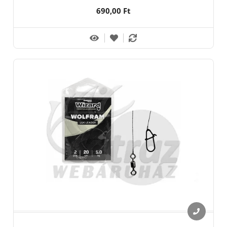
690,00 Ft