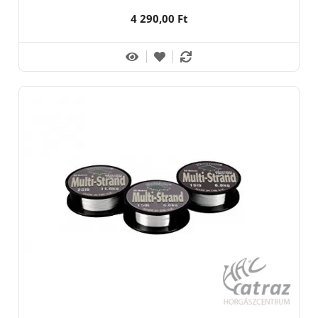
4 290,00 Ft