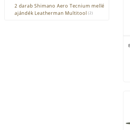
2 darab Shimano Aero Tecnium mellé
ajándék Leatherman Multitool
(2)