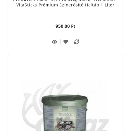
VitaSticks Prémium Színerősítő Haltáp 1 Liter
950,00 Ft