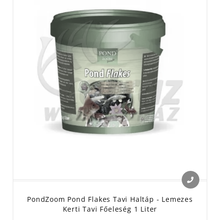
PondZoom Pond Flakes Tavi Haltáp - Lemezes
Kerti Tavi Főeleség 1 Liter