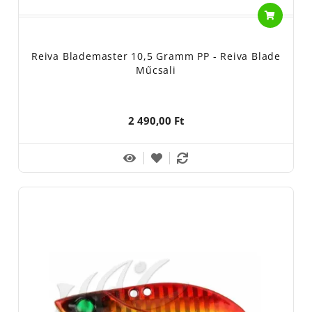
Reiva Blademaster 10,5 Gramm PP - Reiva Blade
Műcsali
2 490,00 Ft