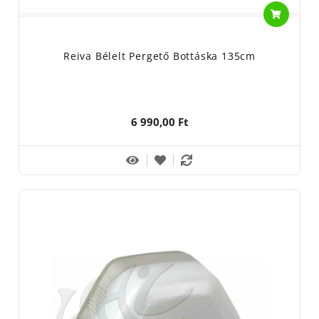
Reiva Bélelt Pergető Bottáska 135cm
6 990,00 Ft