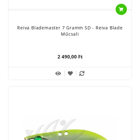
Reiva Blademaster 7 Gramm SD - Reiva Blade
Műcsali
2 490,00 Ft