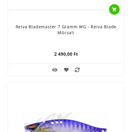
Reiva Blademaster 7 Gramm WG - Reiva Blade
Műcsali
2 490,00 Ft