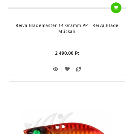
Reiva Blademaster 14 Gramm PP - Reiva Blade
Műcsali
2 490,00 Ft