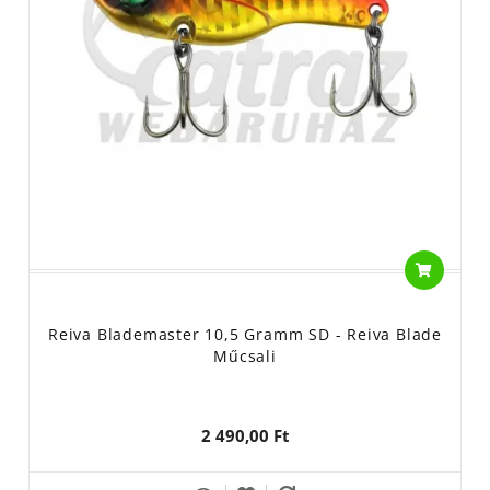
Reiva Blademaster 10,5 Gramm SD - Reiva Blade
Műcsali
2 490,00 Ft