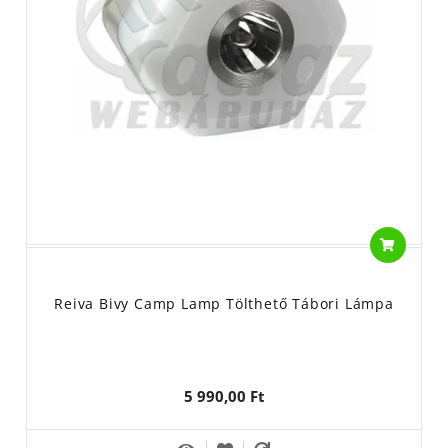
Reiva Bivy Camp Lamp Tölthető Tábori Lámpa
5 990,00 Ft