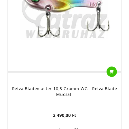
Reiva Blademaster 10,5 Gramm WG - Reiva Blade
Műcsali
2 490,00 Ft