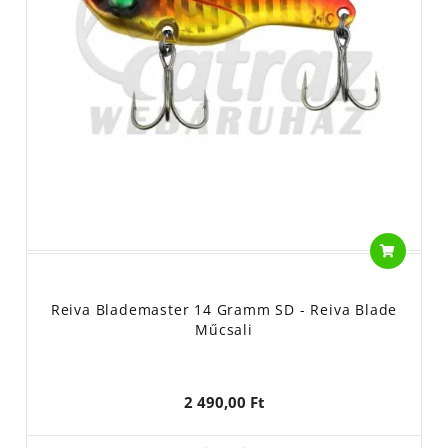
Reiva Blademaster 14 Gramm SD - Reiva Blade
Műcsali
2 490,00 Ft