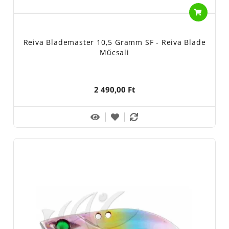
Reiva Blademaster 10,5 Gramm SF - Reiva Blade
Műcsali
2 490,00 Ft