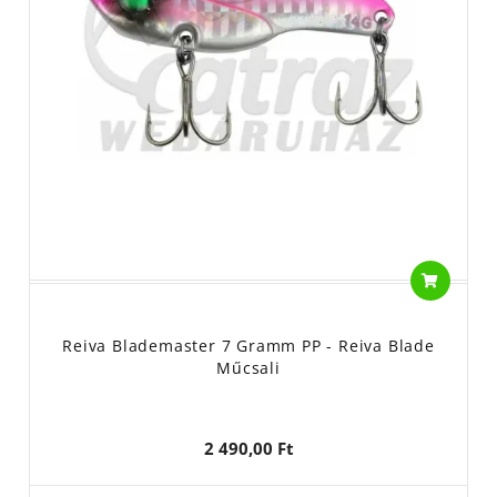
Reiva Blademaster 7 Gramm PP - Reiva Blade
Műcsali
2 490,00 Ft