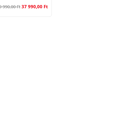
37 990,00 Ft
9 990,00 Ft