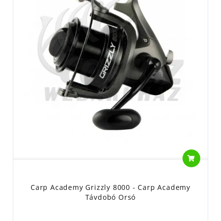
Carp Academy Grizzly 8000 - Carp Academy
Távdobó Orsó