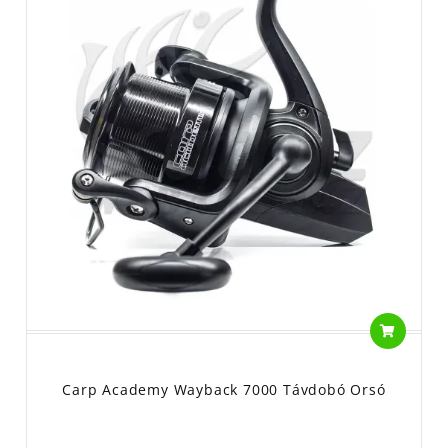
Carp Academy Wayback 7000 Távdobó Orsó