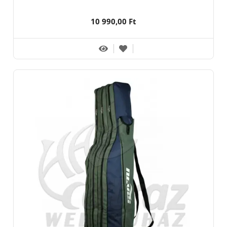
10 990,00 Ft