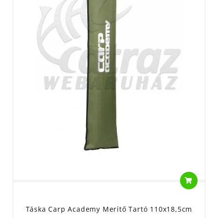
Táska Carp Academy Merítő Tartó 110x18,5cm