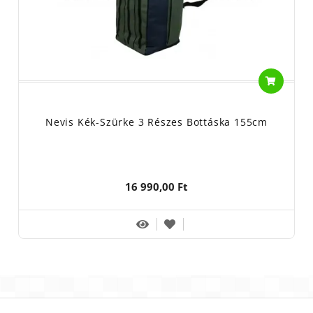
Nevis Kék-Szürke 3 Részes Bottáska 155cm
16 990,00 Ft