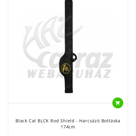
Black Cat BLCK Rod Shield - Harcsázó Bottáska
174cm