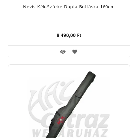
Nevis Kék-Szürke Dupla Bottáska 160cm
8 490,00 Ft