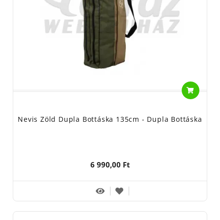
Nevis Zöld Dupla Bottáska 135cm - Dupla Bottáska
6 990,00 Ft