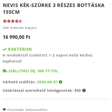
NEVIS KÉK-SZÜRKE 3 RÉSZES BOTTÁSKA
155CM
(4db értékelés alapján)
16 990,00 Ft
RAKTÁRON
A rendeléstől számított 1-2 napon belül kézhez
kaphatod!
SZÁLLÍTÁSI DÍJ: 990 FT-TÓL
Várható szállítás:
2026-08-07
Vásárlással szerezhető hűségpontok:
850
Hozzáadás kedvencekhez