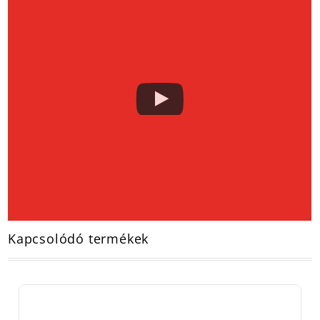
Kapcsolódó termékek