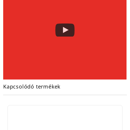
Kapcsolódó termékek