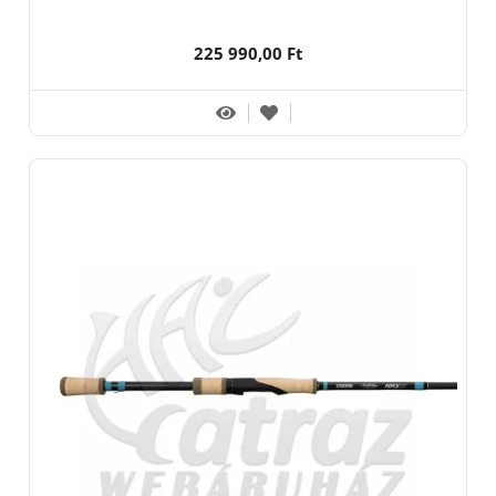
225 990,00 Ft