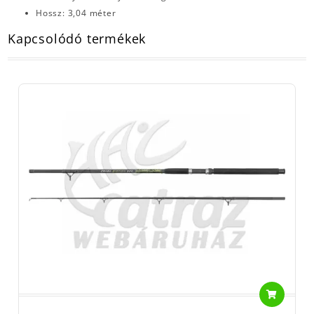
Hossz: 3,04 méter
Kapcsolódó termékek