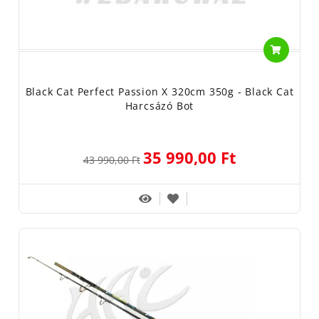
Black Cat Perfect Passion X 320cm 350g - Black Cat
Harcsázó Bot
35 990,00 Ft
43 990,00 Ft