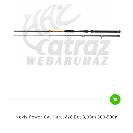
Nevis Power Cat Harcsázó Bot 3,00m 300-500g