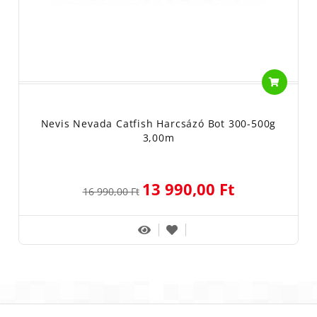
Nevis Nevada Catfish Harcsázó Bot 300-500g
3,00m
13 990,00 Ft
16 990,00 Ft