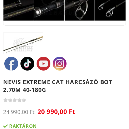
NEVIS EXTREME CAT HARCSÁZÓ BOT
2.70M 40-180G
20 990,00 Ft
24 990,00 Ft
RAKTÁRON