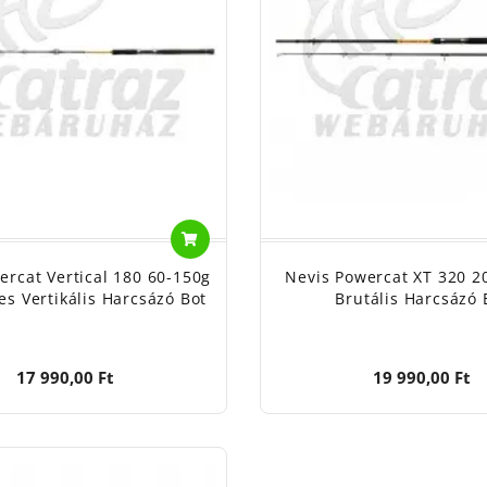
ercat Vertical 180 60-150g
Nevis Powercat XT 320 2
es Vertikális Harcsázó Bot
Brutális Harcsázó 
17 990,00 Ft
19 990,00 Ft