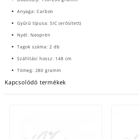
Anyaga: Carbon
Gyűrű típusa: SIC (erősített)
Nyél: Neoprén
Tagok száma: 2 db
Szállítási hossz: 148 cm
Tömeg: 280 gramm
Kapcsolódó termékek