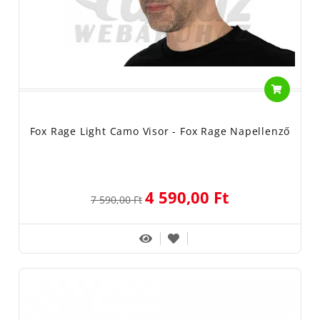
Fox Rage Light Camo Visor - Fox Rage Napellenző
4 590,00 Ft
7 590,00 Ft