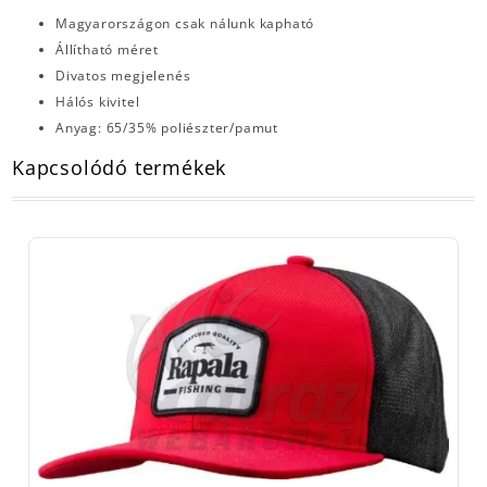
Magyarországon csak nálunk kapható
Állítható méret
Divatos megjelenés
Hálós kivitel
Anyag: 65/35% poliészter/pamut
Kapcsolódó termékek