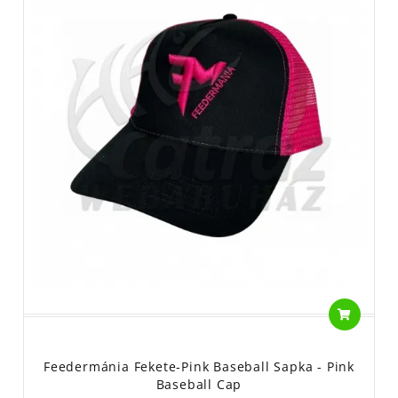
Feedermánia Fekete-Pink Baseball Sapka - Pink
Baseball Cap