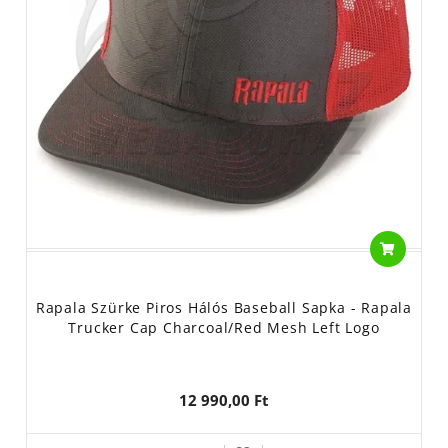
Rapala Szürke Piros Hálós Baseball Sapka - Rapala
Trucker Cap Charcoal/Red Mesh Left Logo
12 990,00 Ft