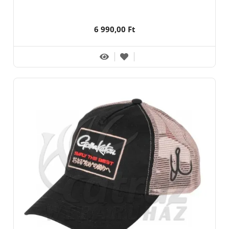
6 990,00 Ft