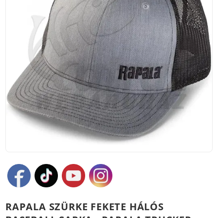
RAPALA SZÜRKE FEKETE HÁLÓS