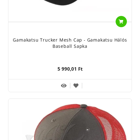
Gamakatsu Trucker Mesh Cap - Gamakatsu Hálós
Baseball Sapka
5 990,01 Ft