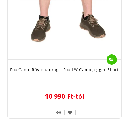
Fox Camo Rövidnadrág - Fox LW Camo Jogger Short
10 990 Ft-tól