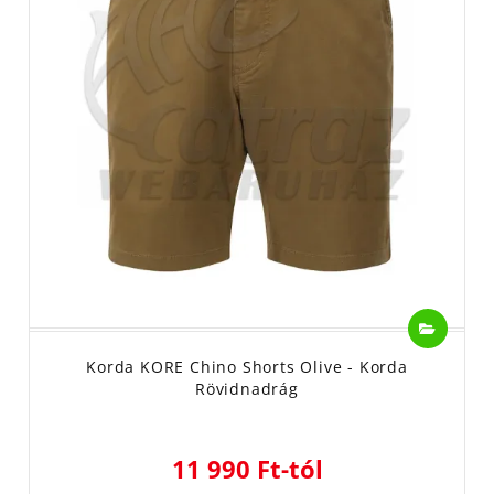
Korda KORE Chino Shorts Olive - Korda
Rövidnadrág
11 990 Ft-tól