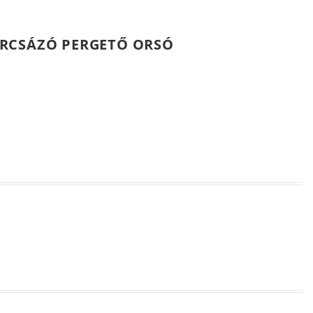
ARCSÁZÓ PERGETŐ ORSÓ