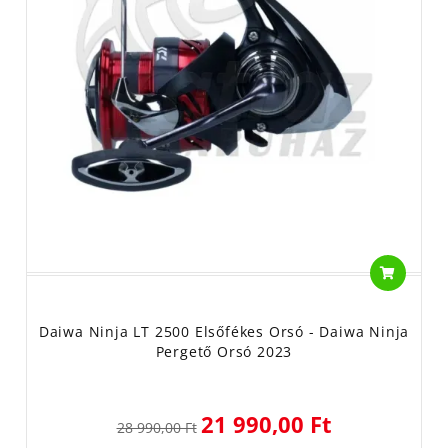
Daiwa Ninja LT 2500 Elsőfékes Orsó - Daiwa Ninja
Pergető Orsó 2023
21 990,00 Ft
28 990,00 Ft