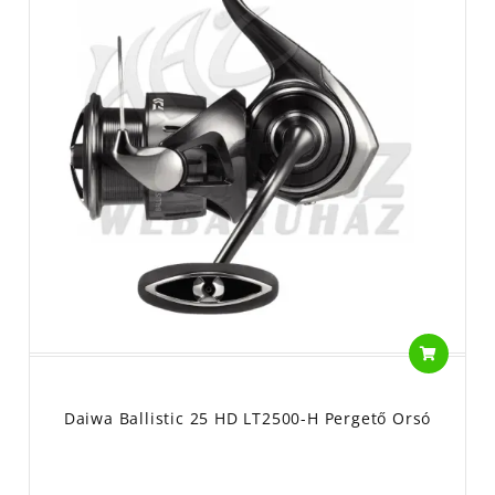
Daiwa Ballistic 25 HD LT2500-H Pergető Orsó