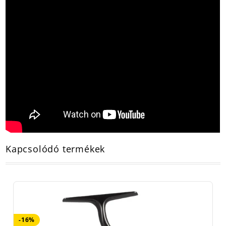
Kapcsolódó termékek
-16%