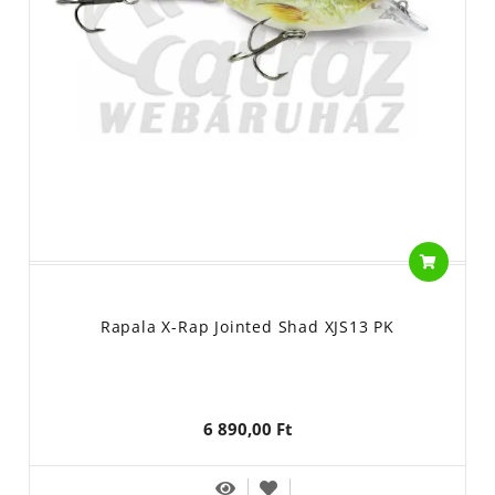
Rapala X-Rap Jointed Shad XJS13 PK
6 890,00 Ft