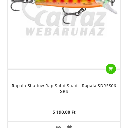
Rapala Shadow Rap Solid Shad - Rapala SDRSS06
GRS
5 190,00 Ft