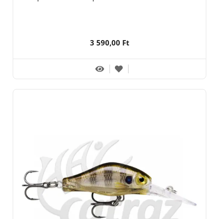
3 590,00 Ft