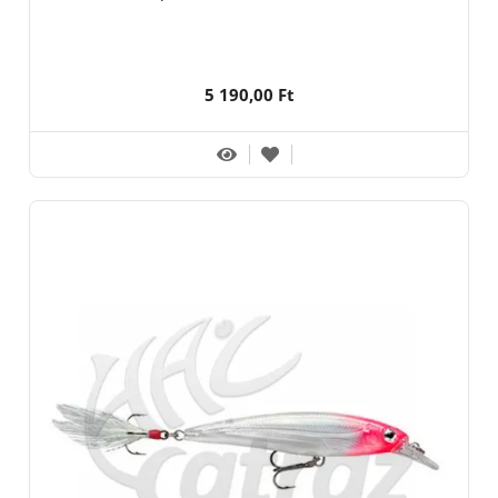
5 190,00 Ft