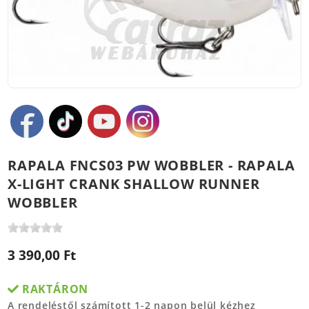
RAPALA FNCS03 PW WOBBLER - RAPALA
X-LIGHT CRANK SHALLOW RUNNER
WOBBLER
3 390,00 Ft
RAKTÁRON
A rendeléstől számított 1-2 napon belül kézhez