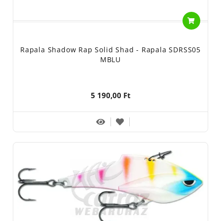
Rapala Shadow Rap Solid Shad - Rapala SDRSS05
MBLU
5 190,00 Ft