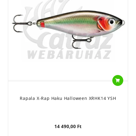
Rapala X-Rap Haku Halloween XRHK14 YSH
14 490,00 Ft