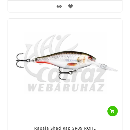
Rapala Shad Rap SR09 ROHL