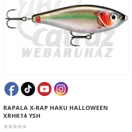
RAPALA X-RAP HAKU HALLOWEEN
XRHK14 YSH