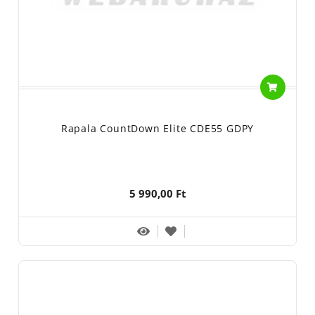
Rapala CountDown Elite CDE55 GDPY
5 990,00 Ft