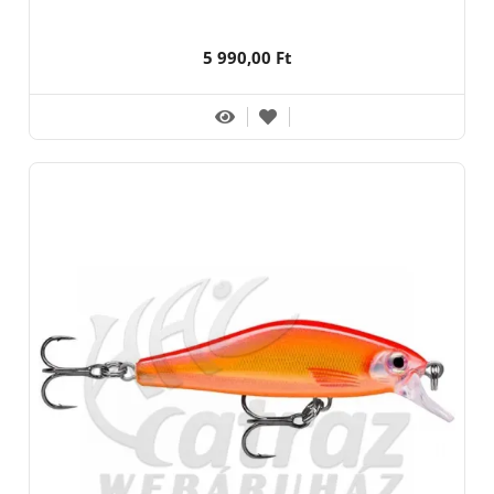
5 990,00 Ft