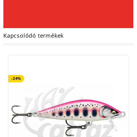
Kapcsolódó termékek
-24%