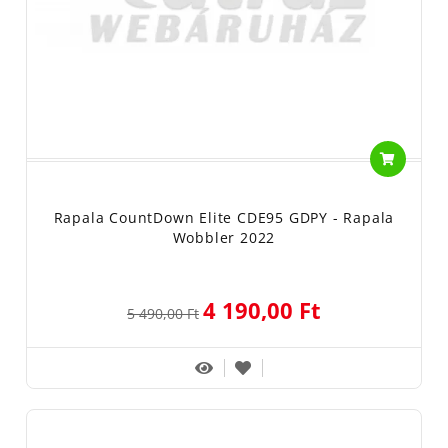
Rapala CountDown Elite CDE95 GDPY - Rapala
Wobbler 2022
4 190,00 Ft
5 490,00 Ft