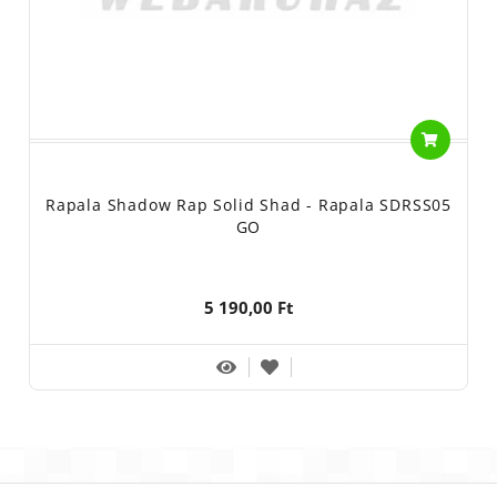
Rapala Shadow Rap Solid Shad - Rapala SDRSS05
GO
5 190,00 Ft