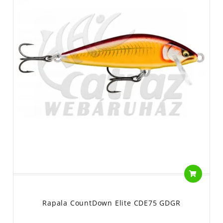
Rapala CountDown Elite CDE75 GDGR