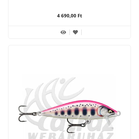
4 690,00 Ft