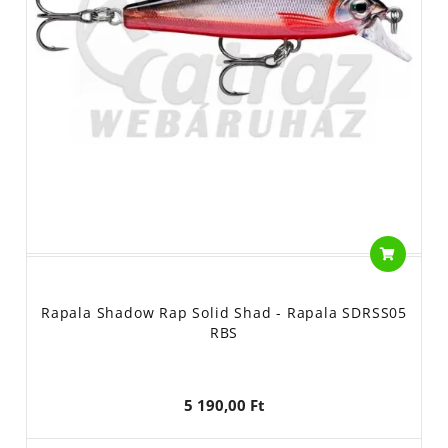
Rapala Shadow Rap Solid Shad - Rapala SDRSS05
RBS
5 190,00 Ft