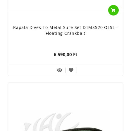
Rapala Dives-To Metal Sure Set DTMSS20 OLSL -
Floating Crankbait
6 590,00 Ft