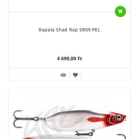
Rapala Shad Rap SR09 PEL
4 690,00 Ft