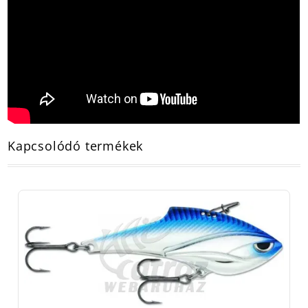
Kapcsolódó termékek