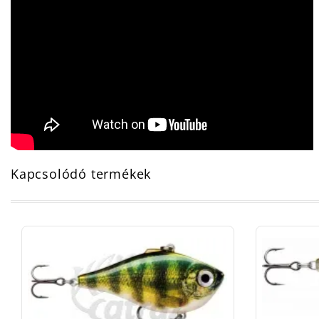
Kapcsolódó termékek