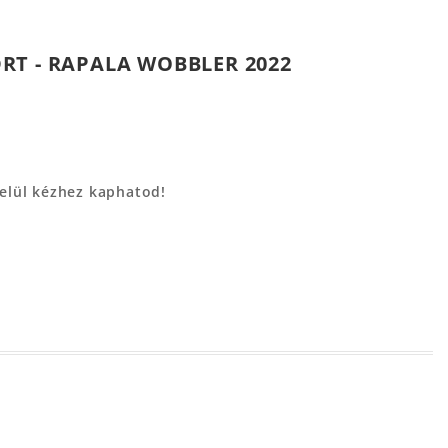
RT - RAPALA WOBBLER 2022
belül kézhez kaphatod!