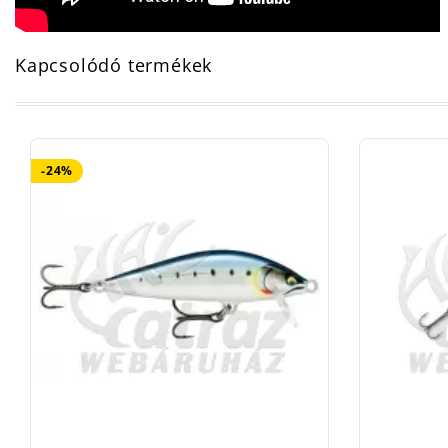
Kapcsolódó termékek
-24%