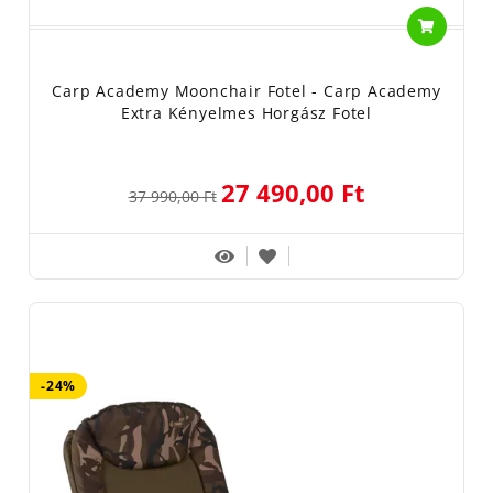
Carp Academy Moonchair Fotel - Carp Academy
Extra Kényelmes Horgász Fotel
27 490,00 Ft
37 990,00 Ft
-24%