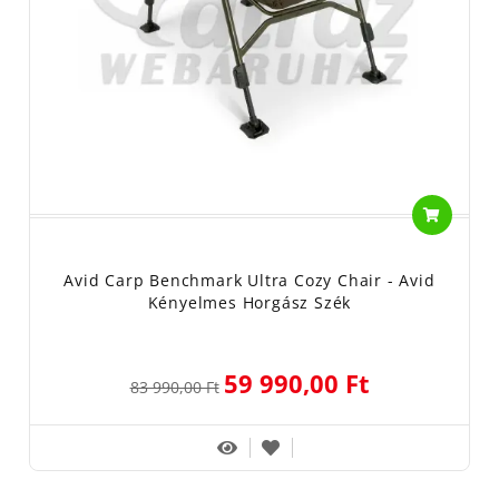
Avid Carp Benchmark Ultra Cozy Chair - Avid
Kényelmes Horgász Szék
59 990,00 Ft
83 990,00 Ft