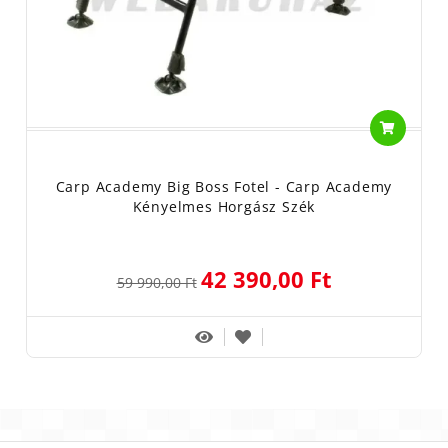
Carp Academy Big Boss Fotel - Carp Academy
Kényelmes Horgász Szék
42 390,00 Ft
59 990,00 Ft