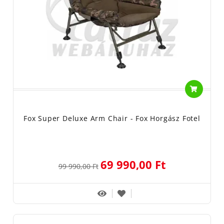
Fox Super Deluxe Arm Chair - Fox Horgász Fotel
69 990,00 Ft
99 990,00 Ft