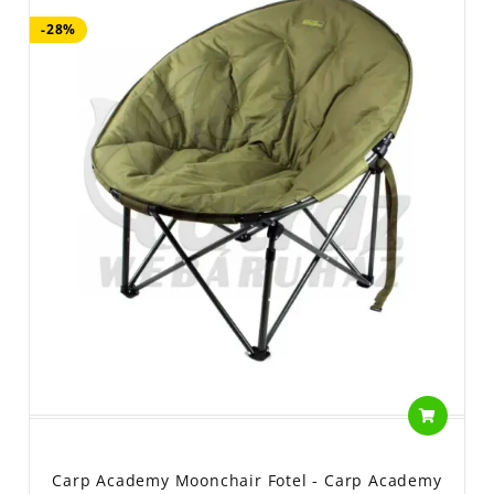
-28%
Carp Academy Moonchair Fotel - Carp Academy