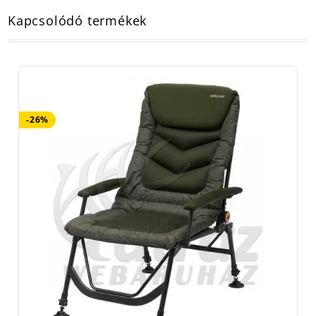
Kapcsolódó termékek
-26%