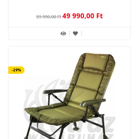
49 990,00 Ft
59 990,00 Ft
-29%