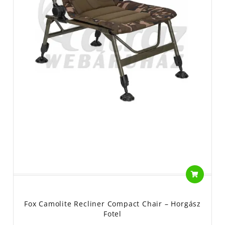
Fox Camolite Recliner Compact Chair – Horgász
Fotel