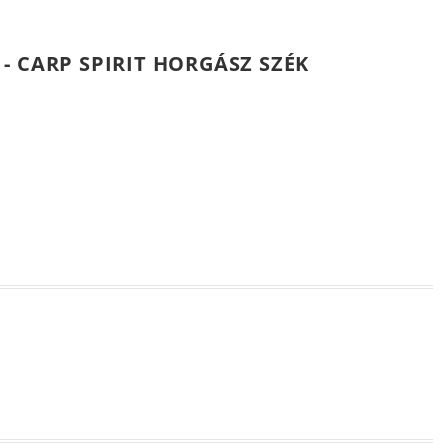
- CARP SPIRIT HORGÁSZ SZÉK