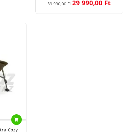
29 990,00 Ft
39 990,00 Ft
tra Cozy