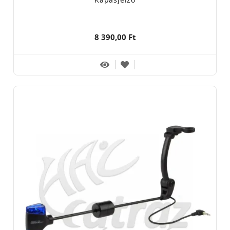
8 390,00 Ft