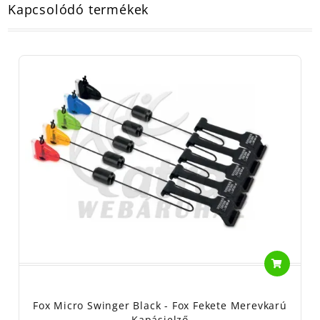
Kapcsolódó termékek
Fox Micro Swinger Black - Fox Fekete Merevkarú
Kapásjelző