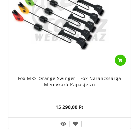
Fox MK3 Orange Swinger - Fox Narancssárga
Merevkarú Kapásjelző
15 290,00 Ft