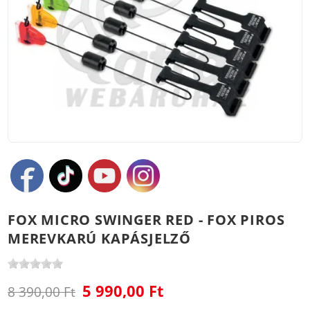
FOX MICRO SWINGER RED - FOX PIROS
MEREVKARÚ KAPÁSJELZŐ
5 990,00 Ft
8 390,00 Ft