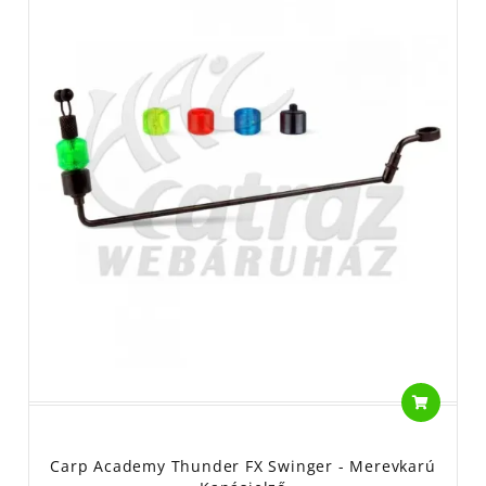
Carp Academy Thunder FX Swinger - Merevkarú