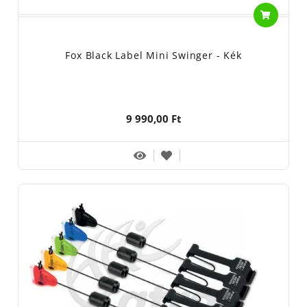
Fox Black Label Mini Swinger - Kék
9 990,00 Ft