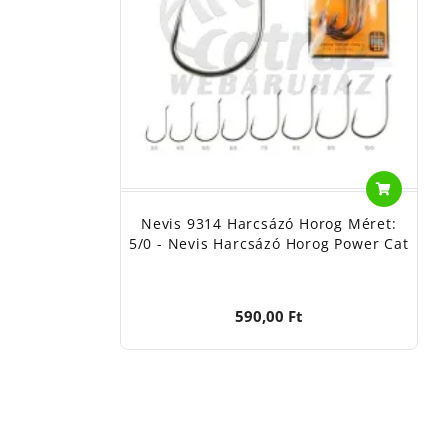
Nevis 9314 Harcsázó Horog Méret:
5/0 - Nevis Harcsázó Horog Power Cat
590,00 Ft