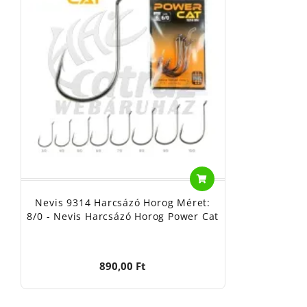
Nevis 9314 Harcsázó Horog Méret:
8/0 - Nevis Harcsázó Horog Power Cat
890,00 Ft