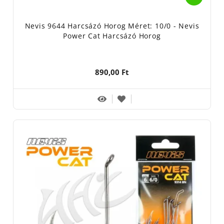
Nevis 9644 Harcsázó Horog Méret: 10/0 - Nevis
Power Cat Harcsázó Horog
890,00 Ft