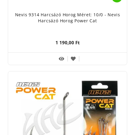
Nevis 9314 Harcsázó Horog Méret: 10/0 - Nevis
Harcsázó Horog Power Cat
1 190,00 Ft