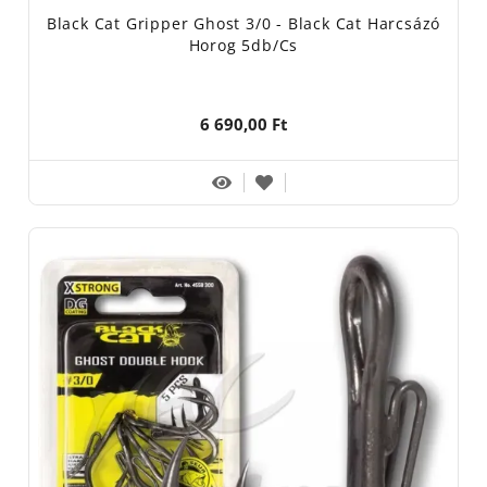
Black Cat Gripper Ghost 3/0 - Black Cat Harcsázó
Horog 5db/cs
6 690,00 Ft