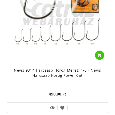
Nevis 9314 Harcsázó Horog Méret: 4/0 - Nevis
Harcsázó Horog Power Cat
490,00 Ft