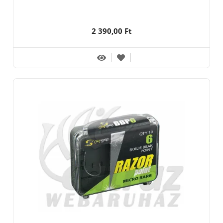
2 390,00 Ft