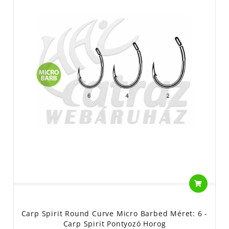
Carp Spirit Round Curve Micro Barbed Méret: 6 -
Carp Spirit Pontyozó Horog