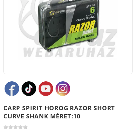
CARP SPIRIT HOROG RAZOR SHORT
CURVE SHANK MÉRET:10