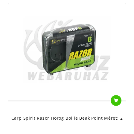
Carp Spirit Razor Horog Boilie Beak Point Méret: 2