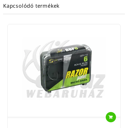
Kapcsolódó termékek