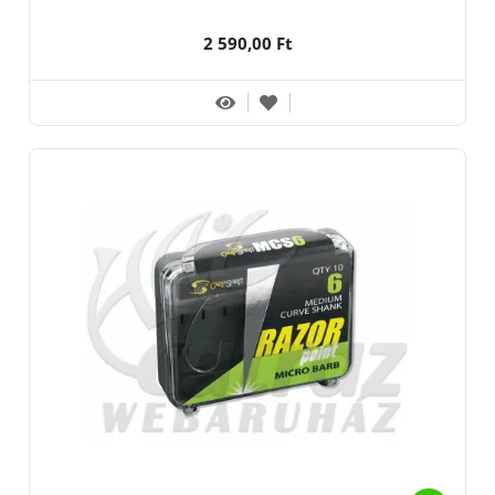
2 590,00 Ft