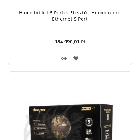
Humminbird 5 Portos Elosztó - Humminbird
Ethernet 5 Port
184 990,01 Ft