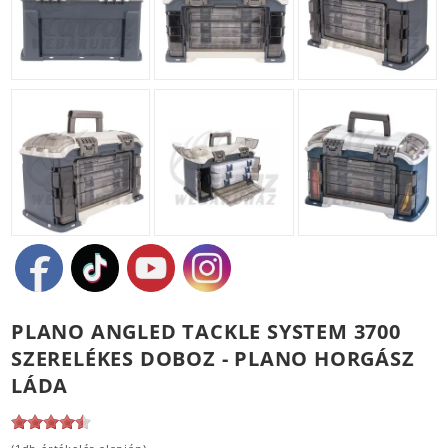
PLANO ANGLED TACKLE SYSTEM 3700
SZERELÉKES DOBOZ - PLANO HORGÁSZ
LÁDA