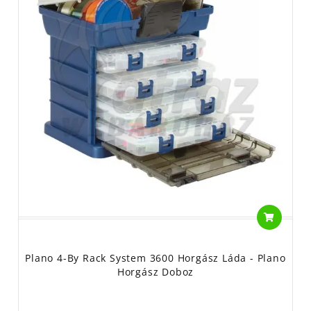
Plano 4-By Rack System 3600 Horgász Láda - Plano
Horgász Doboz